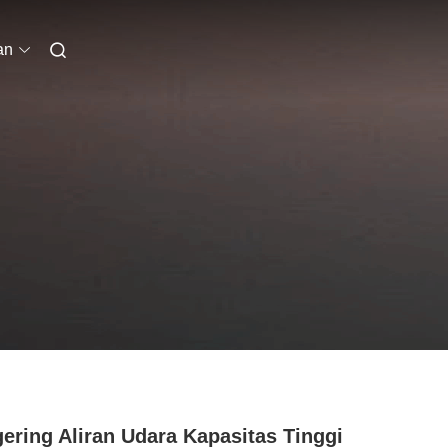
an
ering Aliran Udara Kapasitas Tinggi