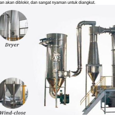
dan akan diblokir, dan sangat nyaman untuk diangkut.