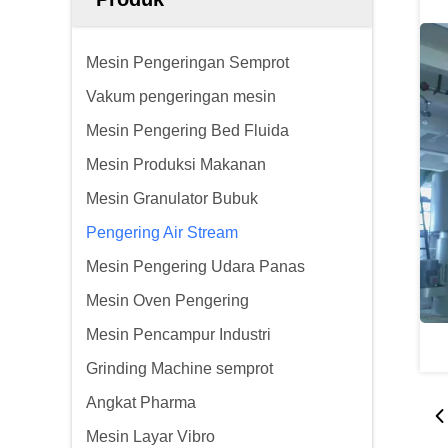
Mesin Pengeringan Semprot
Vakum pengeringan mesin
Mesin Pengering Bed Fluida
Mesin Produksi Makanan
Mesin Granulator Bubuk
Pengering Air Stream
Mesin Pengering Udara Panas
Mesin Oven Pengering
Mesin Pencampur Industri
Grinding Machine semprot
Angkat Pharma
Mesin Layar Vibro