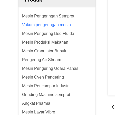
Mesin Pengeringan Semprot
Vakum pengeringan mesin
Mesin Pengering Bed Fluida
Mesin Produksi Makanan
Mesin Granulator Bubuk
Pengering Air Stream
Mesin Pengering Udara Panas
Mesin Oven Pengering
Mesin Pencampur Industri
Grinding Machine semprot
Angkat Pharma
Mesin Layar Vibro