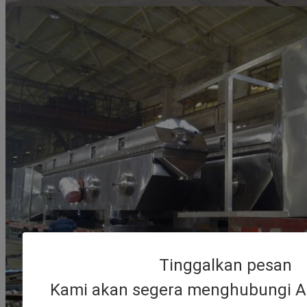
Tinggalkan pesan
Kami akan segera menghubungi A