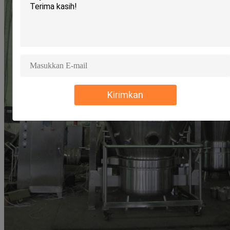
Kirimkan