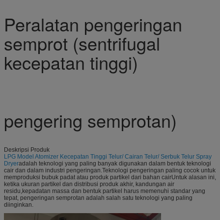
Peralatan pengeringan
semprot (sentrifugal
kecepatan tinggi)
pengering semprotan)
Deskripsi Produk
LPG Model Atomizer Kecepatan Tinggi Telur/ Cairan Telur/ Serbuk Telur Spray
Dryer
adalah teknologi yang paling banyak digunakan dalam bentuk teknologi
cair dan dalam industri pengeringan.Teknologi pengeringan paling cocok untuk
memproduksi bubuk padat atau produk partikel dari bahan cairUntuk alasan ini,
ketika ukuran partikel dan distribusi produk akhir, kandungan air
residu,kepadatan massa dan bentuk partikel harus memenuhi standar yang
tepat, pengeringan semprotan adalah salah satu teknologi yang paling
diinginkan.